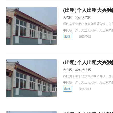
(出租)个人出租大兴
大兴区－其他 大兴区
我的房子位于北京大兴区采育镇，房
中间独一户，周边无人家，此房原来是.
出租
2025/5/12
(出租)个人出租大兴
大兴区－其他 大兴区
我的房子位于北京大兴区采育镇，房
中间独一户，周边无人家，此房原来是.
出租
2025/4/14