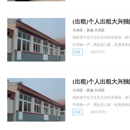
(出租)个人出租大兴
大兴区－其他 大兴区
我的房子位于北京大兴区采育镇，房
中间独一户，周边无人家，此房原来是.
出租
2025/11/5
(出租)个人出租大兴
大兴区－其他 大兴区
我的房子位于北京大兴区采育镇，房
中间独一户，周边无人家，此房原来是.
出租
2025/10/11