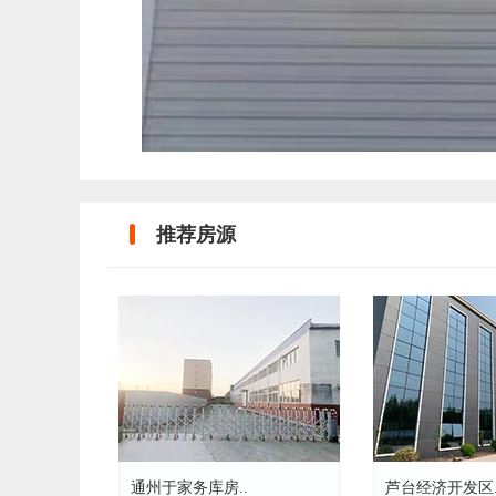
推荐房源
通州于家务库房..
芦台经济开发区.