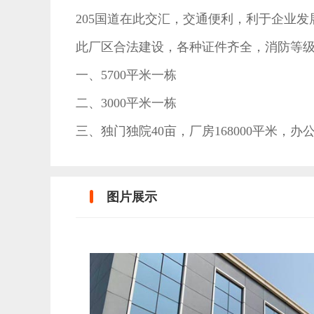
205国道在此交汇，交通便利，利于企业发
此厂区合法建设，各种证件齐全，消防等级
一、5700平米一栋
二、3000平米一栋
三、独门独院40亩，厂房168000平
图片展示