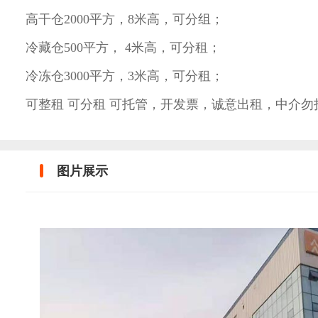
高干仓2000平方，8米高，可分组；
冷藏仓500平方， 4米高，可分租；
冷冻仓3000平方，3米高，可分租；
可整租 可分租 可托管，开发票，诚意
图片展示