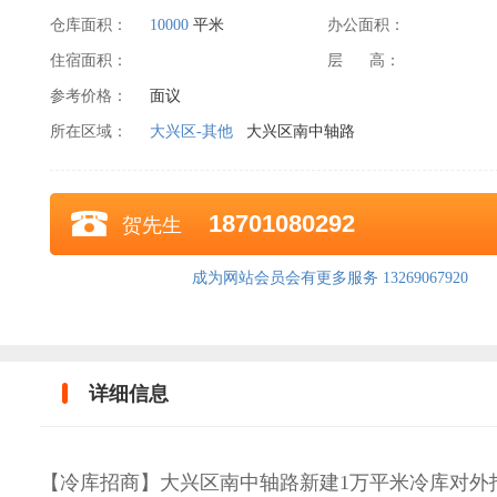
仓库面积：
10000
平米
办公面积：
住宿面积：
层 高：
参考价格：
面议
所在区域：
大兴区-其他
大兴区南中轴路
18701080292
贺先生
成为网站会员会有更多服务 13269067920
详细信息
【冷库招商】大兴区南中轴路新建1万平米冷库对外