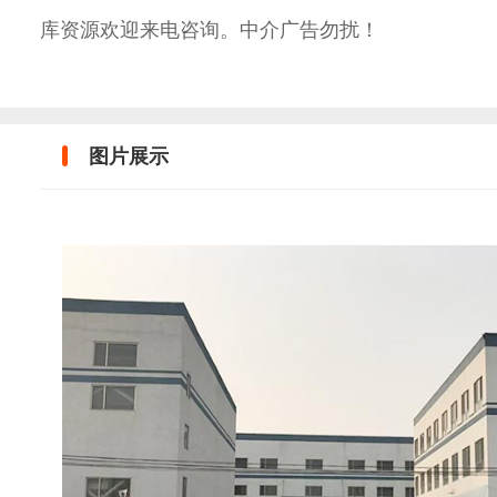
库资源欢迎来电咨询。中介广告勿扰！
图片展示